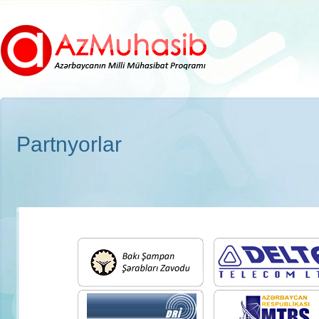
Partnyorlar